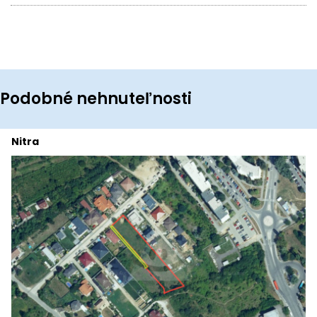
Podobné nehnuteľnosti
Nitra