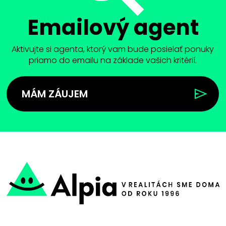
Emailový agent
Aktivujte si agenta, ktorý vam bude posielať ponuky
priamo do emailu na základe vašich kritérií.
MÁM ZÁUJEM