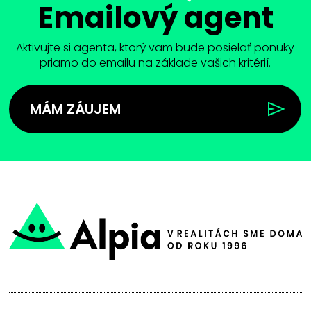
Emailový agent
Aktivujte si agenta, ktorý vam bude posielať ponuky
priamo do emailu na základe vašich kritérií.
MÁM ZÁUJEM