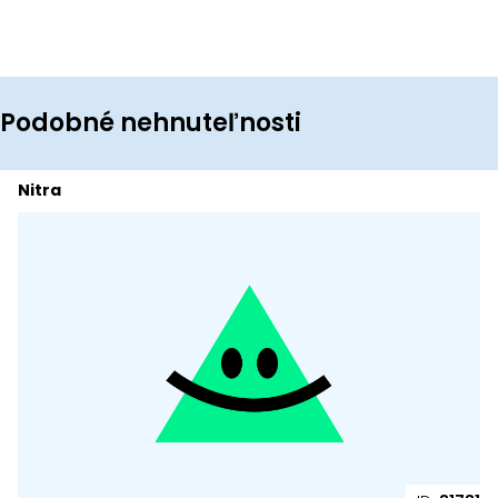
Podobné nehnuteľnosti
Nitra