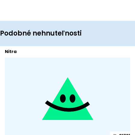
Podobné nehnuteľnosti
Nitra