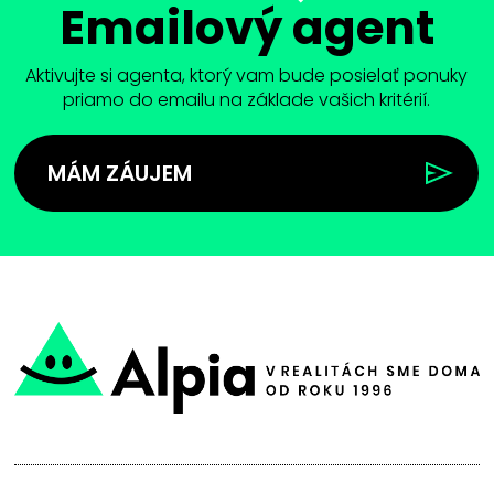
Emailový agent
Aktivujte si agenta, ktorý vam bude posielať ponuky
priamo do emailu na základe vašich kritérií.
MÁM ZÁUJEM